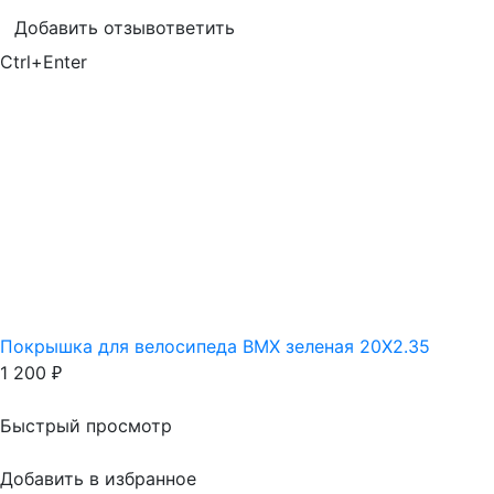
Добавить отзыв
ответить
Ctrl+Enter
Покрышка для велосипеда BMX зеленая 20X2.35
1 200
₽
Быстрый просмотр
Добавить в избранное