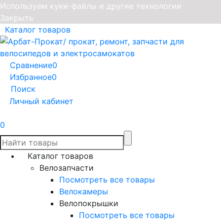
Используем куки-файлы и другие технологии
Закрыть
Каталог товаров
Сравнение
0
Избранное
0
Поиск
Личный кабинет
0
Каталог товаров
Велозапчасти
Посмотреть все товары
Велокамеры
Велопокрышки
Посмотреть все товары