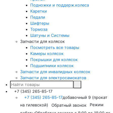
Подножки и поддерж.колеса
Каретки
Педали
Шифтеры
Тормоза
Шатуны и Системы
Запчасти для колясок
Посмотреть все товары
Камеры колясок
Покрышки для колясок
Подшипники колясок
Запчасти для инвалидных колясок
Запчасти для электросамокатов
+7 (345) 265-85-17
+7 (345) 265-85-17
добавочный 9 (прокат
на гилевской)
Режим
Обратный звонок