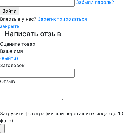
Забыли пароль?
Впервые у нас?
Зарегистрироваться
закрыть
Написать отзыв
Оцените товар
Ваше имя
(выйти)
Заголовок
Отзыв
Загрузить фотографии
или перетащите сюда (до 10
фото)