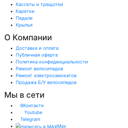
Кассеты и трещотки
Каретки
Педали
Крылья
О Компании
Доставка и оплата
Публичная оферта
Политика конфиденциальности
Ремонт велосипедов
Ремонт электросамокатов
Продажа Б/У велосипедов
Мы в сети
ВКонтакте
Youtube
Telegram
Max