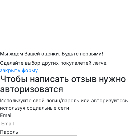
Мы ждем Вашей оценки. Будьте первыми!
Сделайте выбор других покупалетей легче.
закрыть форму
Чтобы написать отзыв нужно
авторизоватся
Используйте свой логин/пароль или авторизуйтесь
используя социальные сети
Email
Пароль