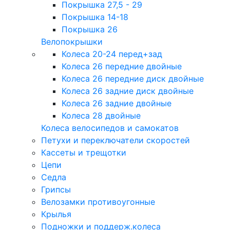
Покрышка 27,5 - 29
Покрышка 14-18
Покрышка 26
Велопокрышки
Колеса 20-24 перед+зад
Колеса 26 передние двойные
Колеса 26 передние диск двойные
Колеса 26 задние диск двойные
Колеса 26 задние двойные
Колеса 28 двойные
Колеса велосипедов и самокатов
Петухи и переключатели скоростей
Кассеты и трещотки
Цепи
Седла
Грипсы
Велозамки противоугонные
Крылья
Подножки и поддерж.колеса