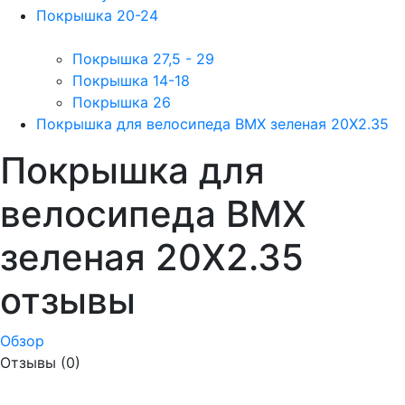
Покрышка 20-24
Покрышка 27,5 - 29
Покрышка 14-18
Покрышка 26
Покрышка для велосипеда BMX зеленая 20X2.35
Покрышка для
велосипеда BMX
зеленая 20X2.35
отзывы
Обзор
Отзывы (0)