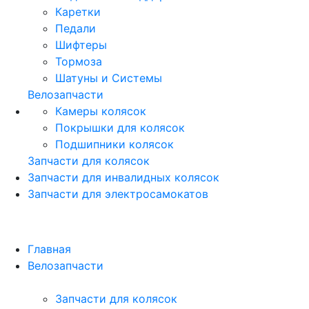
Каретки
Педали
Шифтеры
Тормоза
Шатуны и Системы
Велозапчасти
Камеры колясок
Покрышки для колясок
Подшипники колясок
Запчасти для колясок
Запчасти для инвалидных колясок
Запчасти для электросамокатов
Главная
Велозапчасти
Запчасти для колясок