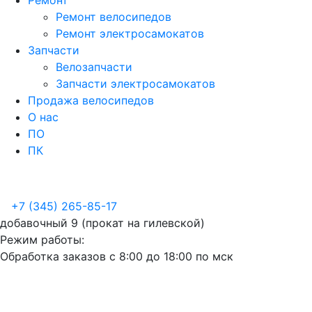
Ремонт
Ремонт велосипедов
Ремонт электросамокатов
Запчасти
Велозапчасти
Запчасти электросамокатов
Продажа велосипедов
О нас
ПО
ПК
+7 (345) 265-85-17
добавочный 9 (прокат на гилевской)
Режим работы:
Обработка заказов с 8:00 до 18:00 по мск