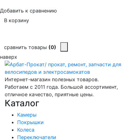
Добавить к сравнению
В корзину
сравнить товары
(0)
наверх
Интернет-магазин полезных товаров.
Работаем с 2011 года. Большой ассортимент,
отличное качество, приятные цены.
Каталог
Камеры
Покрышки
Колеса
Переключатели