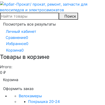
Поиск
Посмотреть все результаты
Личный кабинет
Сравнение
0
Избранное
0
Корзина
0
Товары в корзине
Итого:
0
₽
Корзина
Оформить заказ
Велокамеры
Покрышка 20-24