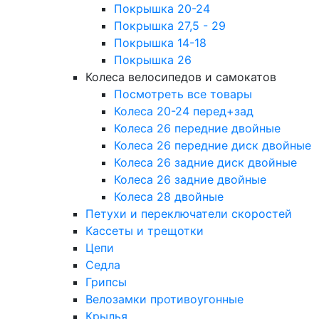
Покрышка 20-24
Покрышка 27,5 - 29
Покрышка 14-18
Покрышка 26
Колеса велосипедов и самокатов
Посмотреть все товары
Колеса 20-24 перед+зад
Колеса 26 передние двойные
Колеса 26 передние диск двойные
Колеса 26 задние диск двойные
Колеса 26 задние двойные
Колеса 28 двойные
Петухи и переключатели скоростей
Кассеты и трещотки
Цепи
Седла
Грипсы
Велозамки противоугонные
Крылья