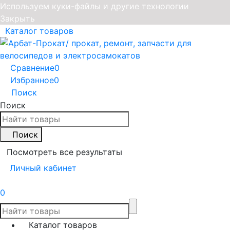
Используем куки-файлы и другие технологии
Закрыть
Каталог товаров
Сравнение
0
Избранное
0
Поиск
Поиск
Поиск
Посмотреть все результаты
Личный кабинет
0
Каталог товаров