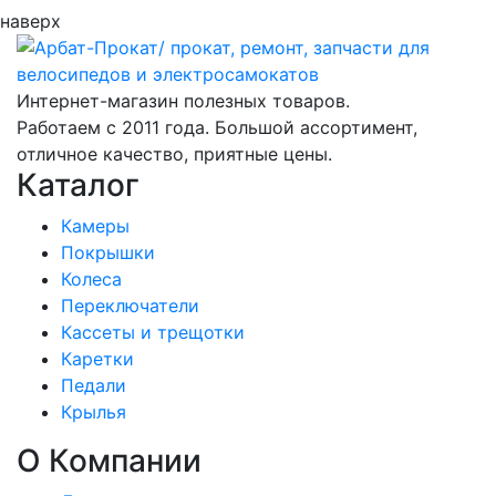
наверх
Интернет-магазин полезных товаров.
Работаем с 2011 года. Большой ассортимент,
отличное качество, приятные цены.
Каталог
Камеры
Покрышки
Колеса
Переключатели
Кассеты и трещотки
Каретки
Педали
Крылья
О Компании