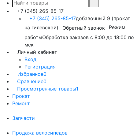
+7 (345) 265-85-17
+7 (345) 265-85-17
добавочный 9 (прокат
на гилевской)
Режим
Обратный звонок
работы
Обработка заказов с 8:00 до 18:00 по
мск
Личный кабинет
Вход
Регистрация
Избранное
0
Сравнение
0
Просмотренные товары
1
Прокат
Ремонт
Запчасти
Продажа велосипедов