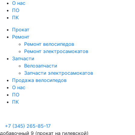
О нас
ПО
ПК
Прокат
Ремонт
Ремонт велосипедов
Ремонт электросамокатов
Запчасти
Велозапчасти
Запчасти электросамокатов
Продажа велосипедов
О нас
ПО
ПК
+7 (345) 265-85-17
добавочный 9 (прокат на гилевской)