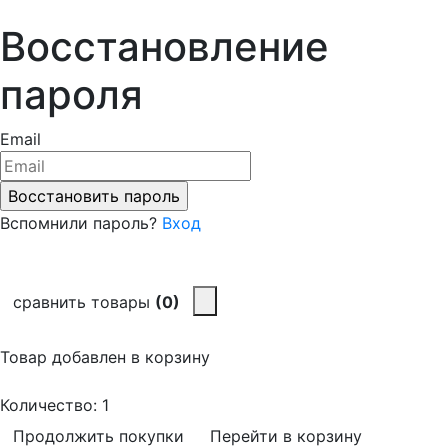
Восстановление
пароля
Email
Вспомнили пароль?
Вход
сравнить товары
(0)
Товар добавлен в корзину
Количество:
1
Продолжить покупки
Перейти в корзину