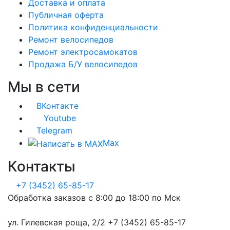
Доставка и оплата
Публичная оферта
Политика конфиденциальности
Ремонт велосипедов
Ремонт электросамокатов
Продажа Б/У велосипедов
Мы в сети
ВКонтакте
Youtube
Telegram
Max
Контакты
+7 (3452) 65-85-17
Обработка заказов с 8:00 до 18:00 по Мск
ул. Гилевская роща, 2/2 +7 (3452) 65-85-17