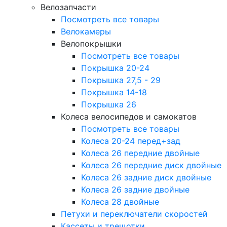
Велозапчасти
Посмотреть все товары
Велокамеры
Велопокрышки
Посмотреть все товары
Покрышка 20-24
Покрышка 27,5 - 29
Покрышка 14-18
Покрышка 26
Колеса велосипедов и самокатов
Посмотреть все товары
Колеса 20-24 перед+зад
Колеса 26 передние двойные
Колеса 26 передние диск двойные
Колеса 26 задние диск двойные
Колеса 26 задние двойные
Колеса 28 двойные
Петухи и переключатели скоростей
Кассеты и трещотки