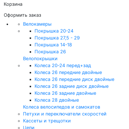
Корзина
Оформить заказ
Велокамеры
Покрышка 20-24
Покрышка 27,5 - 29
Покрышка 14-18
Покрышка 26
Велопокрышки
Колеса 20-24 перед+зад
Колеса 26 передние двойные
Колеса 26 передние диск двойные
Колеса 26 задние диск двойные
Колеса 26 задние двойные
Колеса 28 двойные
Колеса велосипедов и самокатов
Петухи и переключатели скоростей
Кассеты и трещотки
Цепи