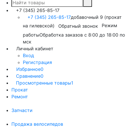
+7 (345) 265-85-17
+7 (345) 265-85-17
добавочный 9 (прокат
на гилевской)
Режим
Обратный звонок
работы
Обработка заказов с 8:00 до 18:00 по
мск
Личный кабинет
Вход
Регистрация
Избранное
0
Сравнение
0
Просмотренные товары
1
Прокат
Ремонт
Запчасти
Продажа велосипедов