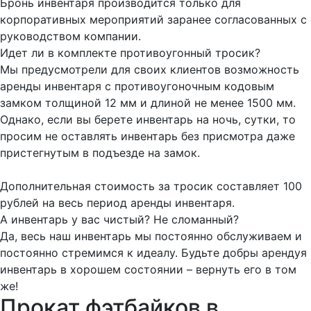
Бронь инвентаря производится только для
корпоративных мероприятий заранее согласованных с
руководством компании.
Идет ли в комплекте противоугонный тросик?
Мы предусмотрели для своих клиентов возможность
аренды инвентаря с противоугоночным кодовым
замком толщиной 12 мм и длиной не менее 1500 мм.
Однако, если вы берете инвентарь на ночь, сутки, то
просим не оставлять инвентарь без присмотра даже
пристегнутым в подъезде на замок.
Дополнительная стоимость за тросик составляет 100
рублей на весь период аренды инвентаря.
А инвентарь у вас чистый? Не сломанный?
Да, весь наш инвентарь мы постоянно обслуживаем и
постоянно стремимся к идеалу. Будьте добры арендуя
инвентарь в хорошем состоянии – вернуть его в том
же!
Прокат фэтбайков в