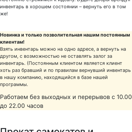
инвентарь в хорошем состоянии – вернуть его в том
же!
Новинка и только позволительная нашим постоянным
клиентам!
Взять инвентарь можно на одно адресе, а вернуть на
другом, с возможностью не оставлять залог за
инвентарь. (Постоянным клиентом является клиент
хоть раз бравший и по правилам вернувший инвентарь
в нашу компанию, находящийся в базе нашей
программы.
Работаем без выходных и перерывов с 10.00
до 22.00 часов
Прокат самокатов и