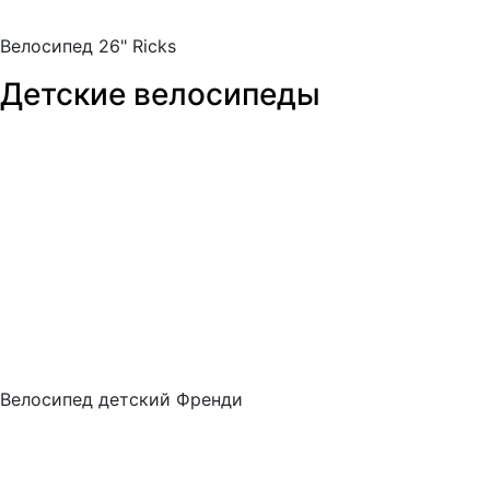
Велосипед 26" Ricks
Детские велосипеды
Велосипед детский Френди