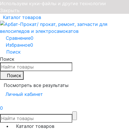
Используем куки-файлы и другие технологии
Закрыть
Каталог товаров
Сравнение
0
Избранное
0
Поиск
Поиск
Поиск
Посмотреть все результаты
Личный кабинет
0
Каталог товаров