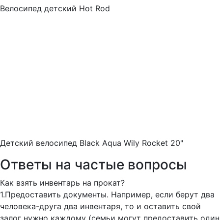
Велосипед детский Hot Rod
Детский велосипед Black Aqua Wily Rocket 20"
Ответы на частые вопросы
Как взять инвентарь на прокат?
1.Предоставить документы. Например, если берут два
человека-друга два инвентаря, то и оставить свой
залог нужно каждому (семьи могут предоставить один