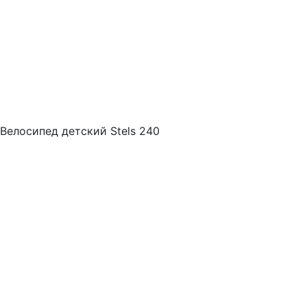
Велосипед детский Stels 240