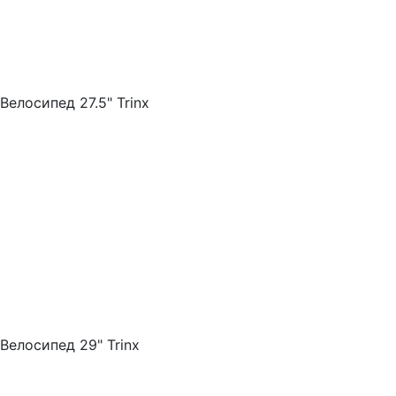
Велосипед 27.5" Trinx
Велосипед 29" Trinx