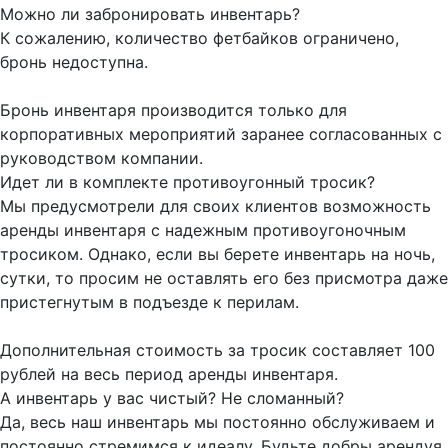
Можно ли забронировать инвентарь?
К сожалению, количество фетбайков ограничено,
бронь недоступна.
Бронь инвентаря производится только для
корпоративных мероприятий заранее согласованных с
руководством компании.
Идет ли в комплекте противоугонный тросик?
Мы предусмотрели для своих клиентов возможность
аренды инвентаря с надежным противоугоночным
тросиком. Однако, если вы берете инвентарь на ночь,
сутки, то просим не оставлять его без присмотра даже
пристегнутым в подъезде к перилам.
Дополнительная стоимость за тросик составляет 100
рублей на весь период аренды инвентаря.
А инвентарь у вас чистый? Не сломанный?
Да, весь наш инвентарь мы постоянно обслуживаем и
постоянно стремимся к идеалу. Будьте добры арендуя