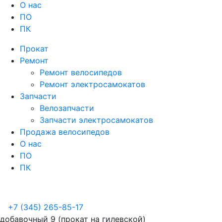
О нас
ПО
ПК
Прокат
Ремонт
Ремонт велосипедов
Ремонт электросамокатов
Запчасти
Велозапчасти
Запчасти электросамокатов
Продажа велосипедов
О нас
ПО
ПК
+7 (345) 265-85-17
добавочный 9 (прокат на гилевской)