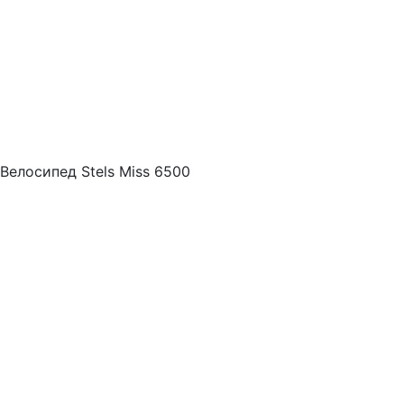
Велосипед Stels Miss 6500