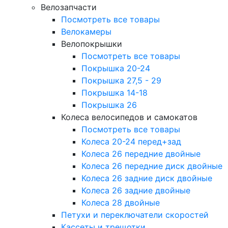
Велозапчасти
Посмотреть все товары
Велокамеры
Велопокрышки
Посмотреть все товары
Покрышка 20-24
Покрышка 27,5 - 29
Покрышка 14-18
Покрышка 26
Колеса велосипедов и самокатов
Посмотреть все товары
Колеса 20-24 перед+зад
Колеса 26 передние двойные
Колеса 26 передние диск двойные
Колеса 26 задние диск двойные
Колеса 26 задние двойные
Колеса 28 двойные
Петухи и переключатели скоростей
Кассеты и трещотки