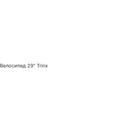
Велосипед 29" Trinx