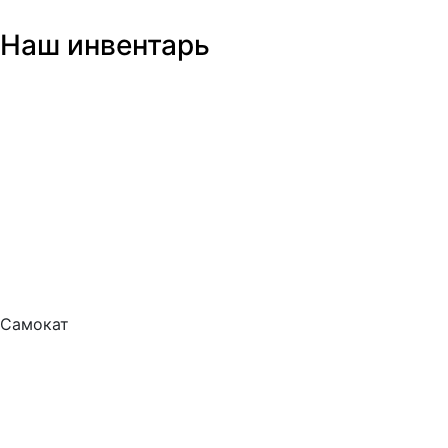
Наш инвентарь
Самокат