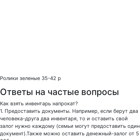
Ролики зеленые 35-42 р
Ответы на частые вопросы
Как взять инвентарь напрокат?
1. Предоставить документы. Например, если берут два
человека-друга два инвентаря, то и оставить свой
залог нужно каждому (семьи могут предоставить один
документ).Также можно оставить денежный-залог от 5