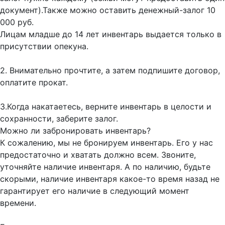
документ).Также можно оставить денежный-залог 10
000 руб.
Лицам младше до 14 лет инвентарь выдается только в
присутствии опекуна.
2. Внимательно прочтите, а затем подпишите договор,
оплатите прокат.
3.Когда накатаетесь, верните инвентарь в целости и
сохранности, заберите залог.
Можно ли забронировать инвентарь?
К сожалению, мы не бронируем инвентарь. Его у нас
предостаточно и хватать должно всем. Звоните,
уточняйте наличие инвентаря. А по наличию, будьте
скорыми, наличие инвентаря какое-то время назад не
гарантирует его наличие в следующий момент
времени.