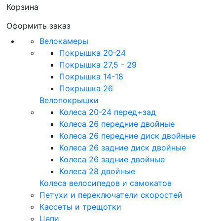
Корзина
Оформить заказ
Велокамеры
Покрышка 20-24
Покрышка 27,5 - 29
Покрышка 14-18
Покрышка 26
Велопокрышки
Колеса 20-24 перед+зад
Колеса 26 передние двойные
Колеса 26 передние диск двойные
Колеса 26 задние диск двойные
Колеса 26 задние двойные
Колеса 28 двойные
Колеса велосипедов и самокатов
Петухи и переключатели скоростей
Кассеты и трещотки
Цепи