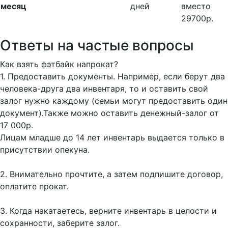
месяц
дней
вместо
29700р.
Ответы на частые вопросы
Как взять фэтбайк напрокат?
1. Предоставить документы. Например, если берут два
человека-друга два инвентаря, то и оставить свой
залог нужно каждому (семьи могут предоставить один
документ).Также можно оставить денежный-залог от
17 000р.
Лицам младше до 14 лет инвентарь выдается только в
присутствии опекуна.
2. Внимательно прочтите, а затем подпишите договор,
оплатите прокат.
3. Когда накатаетесь, верните инвентарь в целости и
сохранности, заберите залог.