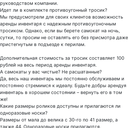
руководством компании.
Идет ли в комплекте противоугонный тросик?
Мы предусмотрели для своих клиентов возможность
аренды инвентаря с надежным противоугоночным
тросиком. Однако, если вы берете самокат на ночь,
сутки, то просим не оставлять его без присмотра даже
пристегнутым в подъезде к перилам.
Дополнительная стоимость за тросик составляет 100
рублей на весь период аренды инвентаря.
А самокаты у вас чистые? Не расшатанные?
Да, весь наш инвентарь мы постоянно обслуживаем и
постоянно стремимся к идеалу. Будьте добры арендуя
инвентарь в хорошем состоянии – вернуть его в том
же!
Какие размеры роликов доступны и прилагаются ли
одноразовые носки?
Размеры от мала до велика с 30-го по 41 размер, а
также 44. Одноразовые носки прилагаются.