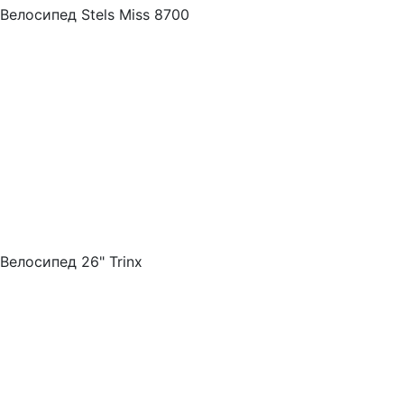
Велосипед Stels Miss 8700
Велосипед 26" Trinx