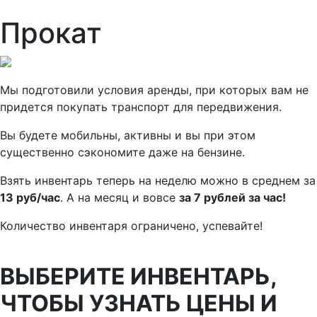
Прокат
Мы подготовили условия аренды, при которых вам не
придется покупать транспорт для передвижения.
Вы будете мобильны, активны и вы при этом
существенно сэкономите даже на бензине.
Взять инвентарь теперь на неделю можно в среднем за
13 руб/час
. А на месяц и вовсе
за 7 рублей за час!
Количество инвентаря ограничено, успевайте!
ВЫБЕРИТЕ ИНВЕНТАРЬ,
ЧТОБЫ УЗНАТЬ ЦЕНЫ И