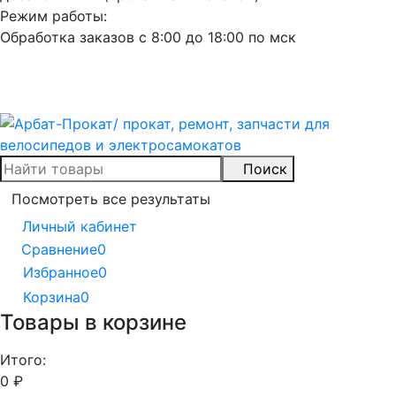
Режим работы:
Обработка заказов с 8:00 до 18:00 по мск
Поиск
Посмотреть все результаты
Личный кабинет
Сравнение
0
Избранное
0
Корзина
0
Товары в корзине
Итого:
0
₽