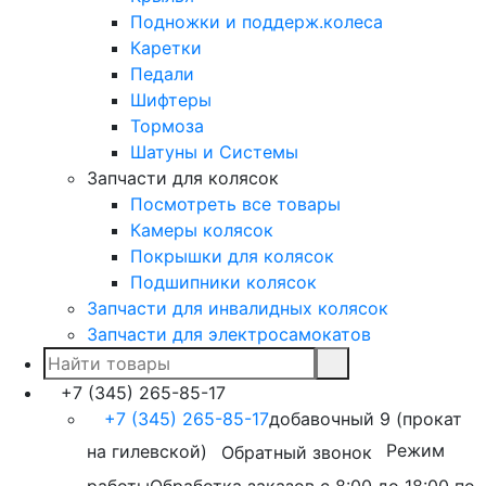
Подножки и поддерж.колеса
Каретки
Педали
Шифтеры
Тормоза
Шатуны и Системы
Запчасти для колясок
Посмотреть все товары
Камеры колясок
Покрышки для колясок
Подшипники колясок
Запчасти для инвалидных колясок
Запчасти для электросамокатов
+7 (345) 265-85-17
+7 (345) 265-85-17
добавочный 9 (прокат
на гилевской)
Режим
Обратный звонок