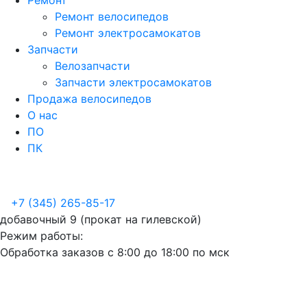
Ремонт
Ремонт велосипедов
Ремонт электросамокатов
Запчасти
Велозапчасти
Запчасти электросамокатов
Продажа велосипедов
О нас
ПО
ПК
+7 (345) 265-85-17
добавочный 9 (прокат на гилевской)
Режим работы:
Обработка заказов с 8:00 до 18:00 по мск