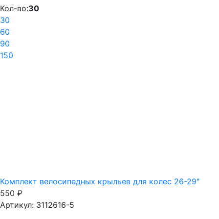
Кол-во:
30
30
60
90
150
Комплект велосипедных крыльев для колес 26-29"
550
₽
Артикул: 3112616-5