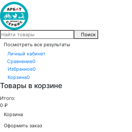
Поиск
Посмотреть все результаты
Личный кабинет
Сравнение
0
Избранное
0
Корзина
0
Товары в корзине
Итого:
0
₽
Корзина
Оформить заказ