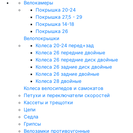
Велокамеры
Покрышка 20-24
Покрышка 27,5 - 29
Покрышка 14-18
Покрышка 26
Велопокрышки
Колеса 20-24 перед+зад
Колеса 26 передние двойные
Колеса 26 передние диск двойные
Колеса 26 задние диск двойные
Колеса 26 задние двойные
Колеса 28 двойные
Колеса велосипедов и самокатов
Петухи и переключатели скоростей
Кассеты и трещотки
Цепи
Седла
Грипсы
Велозамки противоугонные