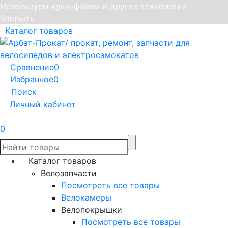
Используем куки-файлы и другие технологии
Закрыть
Каталог товаров
Сравнение
0
Избранное
0
Поиск
Личный кабинет
0
Каталог товаров
Велозапчасти
Посмотреть все товары
Велокамеры
Велопокрышки
Посмотреть все товары