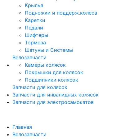
Крылья
Подножки и поддерж.колеса
Каретки
Педали
Шифтеры
Тормоза
Шатуны и Системы
Велозапчасти
Камеры колясок
Покрышки для колясок
Подшипники колясок
Запчасти для колясок
Запчасти для инвалидных колясок
Запчасти для электросамокатов
Главная
Велозапчасти