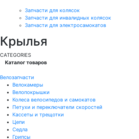
Запчасти для колясок
Запчасти для инвалидных колясок
Запчасти для электросамокатов
Крылья
CATEGORIES
Каталог товаров
Велозапчасти
Велокамеры
Велопокрышки
Колеса велосипедов и самокатов
Петухи и переключатели скоростей
Кассеты и трещотки
Цепи
Седла
Грипсы