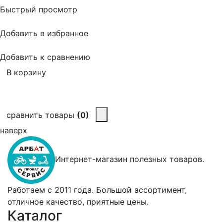
Быстрый просмотр
Добавить в избранное
Добавить к сравнению
В корзину
сравнить товары
(0)
наверх
Интернет-магазин полезных товаров.
Работаем с 2011 года. Большой ассортимент,
отличное качество, приятные цены.
Каталог