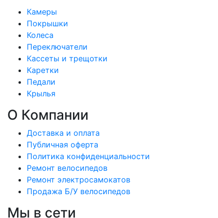
Камеры
Покрышки
Колеса
Переключатели
Кассеты и трещотки
Каретки
Педали
Крылья
О Компании
Доставка и оплата
Публичная оферта
Политика конфиденциальности
Ремонт велосипедов
Ремонт электросамокатов
Продажа Б/У велосипедов
Мы в сети