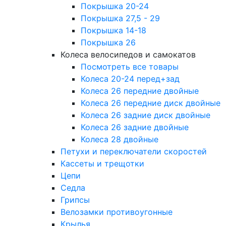
Покрышка 20-24
Покрышка 27,5 - 29
Покрышка 14-18
Покрышка 26
Колеса велосипедов и самокатов
Посмотреть все товары
Колеса 20-24 перед+зад
Колеса 26 передние двойные
Колеса 26 передние диск двойные
Колеса 26 задние диск двойные
Колеса 26 задние двойные
Колеса 28 двойные
Петухи и переключатели скоростей
Кассеты и трещотки
Цепи
Седла
Грипсы
Велозамки противоугонные
Крылья