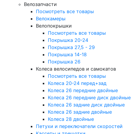
Велозапчасти
Посмотреть все товары
Велокамеры
Велопокрышки
Посмотреть все товары
Покрышка 20-24
Покрышка 27,5 - 29
Покрышка 14-18
Покрышка 26
Колеса велосипедов и самокатов
Посмотреть все товары
Колеса 20-24 перед+зад
Колеса 26 передние двойные
Колеса 26 передние диск двойные
Колеса 26 задние диск двойные
Колеса 26 задние двойные
Колеса 28 двойные
Петухи и переключатели скоростей
Кассеты и трещотки