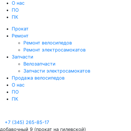
О нас
ПО
ПК
Прокат
Ремонт
Ремонт велосипедов
Ремонт электросамокатов
Запчасти
Велозапчасти
Запчасти электросамокатов
Продажа велосипедов
О нас
ПО
ПК
+7 (345) 265-85-17
добавочный 9 (прокат на гилевской)