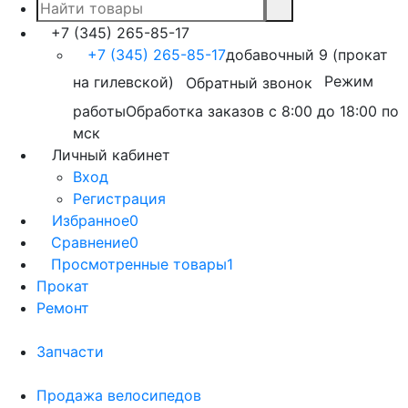
+7 (345) 265-85-17
+7 (345) 265-85-17
добавочный 9 (прокат
на гилевской)
Режим
Обратный звонок
работы
Обработка заказов с 8:00 до 18:00 по
мск
Личный кабинет
Вход
Регистрация
Избранное
0
Сравнение
0
Просмотренные товары
1
Прокат
Ремонт
Запчасти
Продажа велосипедов