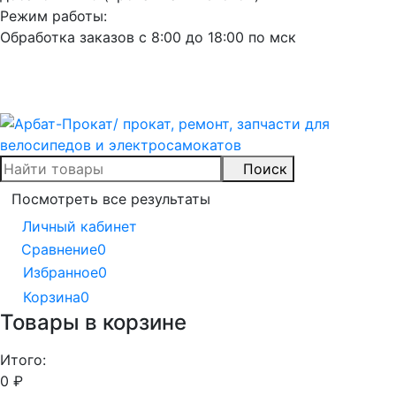
Режим работы:
Обработка заказов с 8:00 до 18:00 по мск
Поиск
Посмотреть все результаты
Личный кабинет
Сравнение
0
Избранное
0
Корзина
0
Товары в корзине
Итого:
0
₽