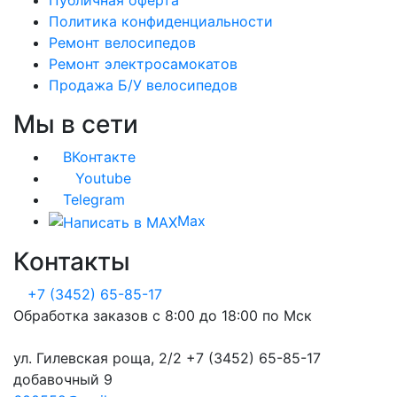
Публичная оферта
Политика конфиденциальности
Ремонт велосипедов
Ремонт электросамокатов
Продажа Б/У велосипедов
Мы в сети
ВКонтакте
Youtube
Telegram
Max
Контакты
+7 (3452) 65-85-17
Обработка заказов с 8:00 до 18:00 по Мск
ул. Гилевская роща, 2/2 +7 (3452) 65-85-17
добавочный 9