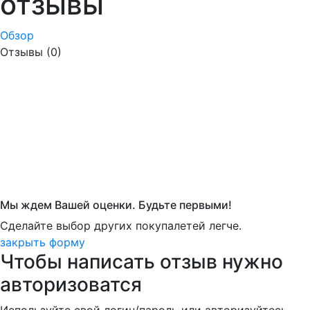
отзывы
Обзор
Отзывы (0)
Мы ждем Вашей оценки. Будьте первыми!
Сделайте выбор других покупалетей легче.
закрыть форму
Чтобы написать отзыв нужно
авторизоватся