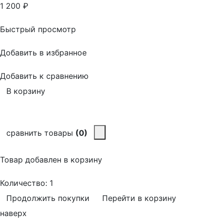
1 200
₽
Быстрый просмотр
Добавить в избранное
Добавить к сравнению
В корзину
сравнить товары
(0)
Товар добавлен в корзину
Количество:
1
Продолжить покупки
Перейти в корзину
наверх