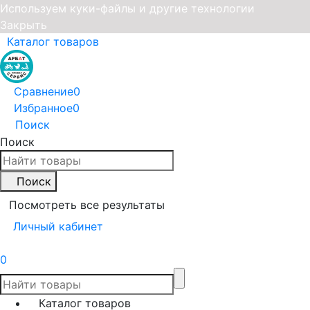
Используем куки-файлы и другие технологии
Закрыть
Каталог товаров
Сравнение
0
Избранное
0
Поиск
Поиск
Поиск
Посмотреть все результаты
Личный кабинет
0
Каталог товаров