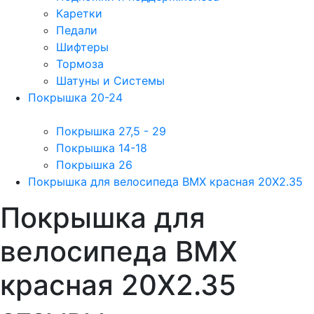
Каретки
Педали
Шифтеры
Тормоза
Шатуны и Системы
Покрышка 20-24
Покрышка 27,5 - 29
Покрышка 14-18
Покрышка 26
Покрышка для велосипеда BMX красная 20X2.35
Покрышка для
велосипеда BMX
красная 20X2.35