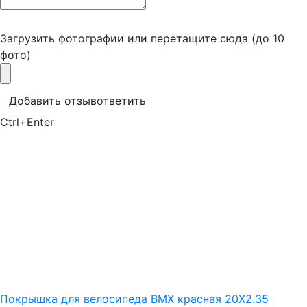
Загрузить фотографии
или перетащите сюда (до 10
фото)
Добавить отзыв
ответить
Ctrl+Enter
Покрышка для велосипеда BMX красная 20X2.35