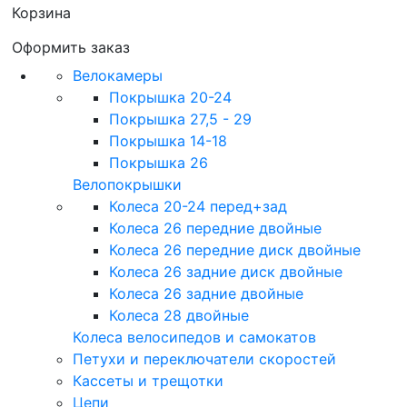
Корзина
Оформить заказ
Велокамеры
Покрышка 20-24
Покрышка 27,5 - 29
Покрышка 14-18
Покрышка 26
Велопокрышки
Колеса 20-24 перед+зад
Колеса 26 передние двойные
Колеса 26 передние диск двойные
Колеса 26 задние диск двойные
Колеса 26 задние двойные
Колеса 28 двойные
Колеса велосипедов и самокатов
Петухи и переключатели скоростей
Кассеты и трещотки
Цепи