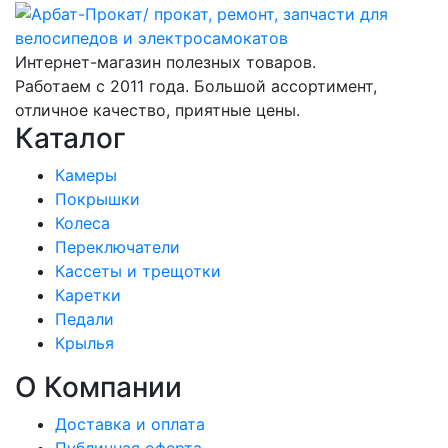
Интернет-магазин полезных товаров.
Работаем с 2011 года. Большой ассортимент,
отличное качество, приятные цены.
Каталог
Камеры
Покрышки
Колеса
Переключатели
Кассеты и трещотки
Каретки
Педали
Крылья
О Компании
Доставка и оплата