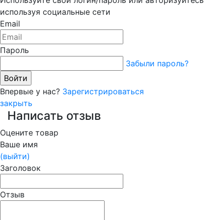
Используйте свой логин/пароль или авторизуйтесь
используя социальные сети
Email
Пароль
Забыли пароль?
Впервые у нас?
Зарегистрироваться
закрыть
Написать отзыв
Оцените товар
Ваше имя
(выйти)
Заголовок
Отзыв