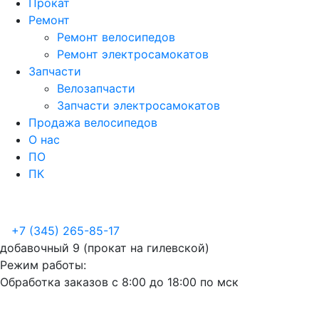
Прокат
Ремонт
Ремонт велосипедов
Ремонт электросамокатов
Запчасти
Велозапчасти
Запчасти электросамокатов
Продажа велосипедов
О нас
ПО
ПК
+7 (345) 265-85-17
добавочный 9 (прокат на гилевской)
Режим работы:
Обработка заказов с 8:00 до 18:00 по мск