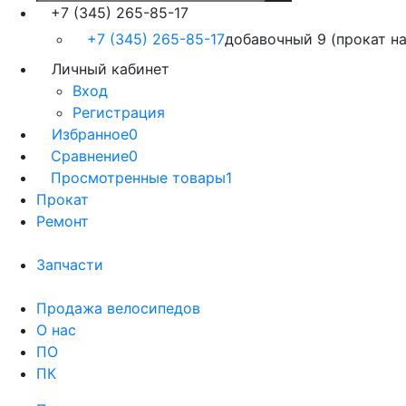
+7 (345) 265-85-17
+7 (345) 265-85-17
добавочный 9 (прокат на
Личный кабинет
Вход
Регистрация
Избранное
0
Сравнение
0
Просмотренные товары
1
Прокат
Ремонт
Запчасти
Продажа велосипедов
О нас
ПО
ПК