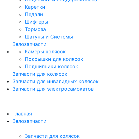
Каретки
Педали
Шифтеры
Тормоза
Шатуны и Системы
Велозапчасти
Камеры колясок
Покрышки для колясок
Подшипники колясок
Запчасти для колясок
Запчасти для инвалидных колясок
Запчасти для электросамокатов
Главная
Велозапчасти
Запчасти для колясок