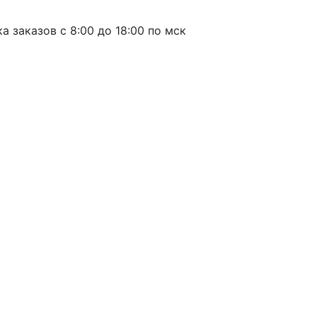
а заказов с 8:00 до 18:00 по мск