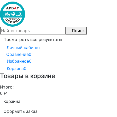
Поиск
Посмотреть все результаты
Личный кабинет
Сравнение
0
Избранное
0
Корзина
0
Товары в корзине
Итого:
0
₽
Корзина
Оформить заказ