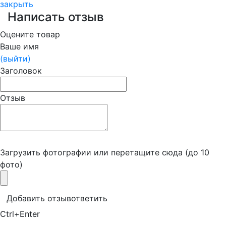
закрыть
Написать отзыв
Оцените товар
Ваше имя
(выйти)
Заголовок
Отзыв
Загрузить фотографии
или перетащите сюда (до 10
фото)
Добавить отзыв
ответить
Ctrl+Enter