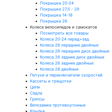
Покрышка 20-24
Покрышка 27,5 - 29
Покрышка 14-18
Покрышка 26
Колеса велосипедов и самокатов
Посмотреть все товары
Колеса 20-24 перед+зад
Колеса 26 передние двойные
Колеса 26 передние диск двойные
Колеса 26 задние диск двойные
Колеса 26 задние двойные
Колеса 28 двойные
Петухи и переключатели скоростей
Кассеты и трещотки
Цепи
Седла
Грипсы
Велозамки противоугонные
Крылья