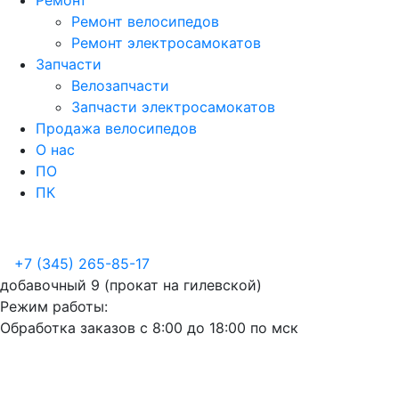
Ремонт
Ремонт велосипедов
Ремонт электросамокатов
Запчасти
Велозапчасти
Запчасти электросамокатов
Продажа велосипедов
О нас
ПО
ПК
+7 (345) 265-85-17
добавочный 9 (прокат на гилевской)
Режим работы:
Обработка заказов с 8:00 до 18:00 по мск