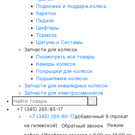
Подножки и поддерж.колеса
Каретки
Педали
Шифтеры
Тормоза
Шатуны и Системы
Запчасти для колясок
Посмотреть все товары
Камеры колясок
Покрышки для колясок
Подшипники колясок
Запчасти для инвалидных колясок
Запчасти для электросамокатов
+7 (345) 265-85-17
+7 (345) 265-85-17
добавочный 9 (прокат
на гилевской)
Режим
Обратный звонок