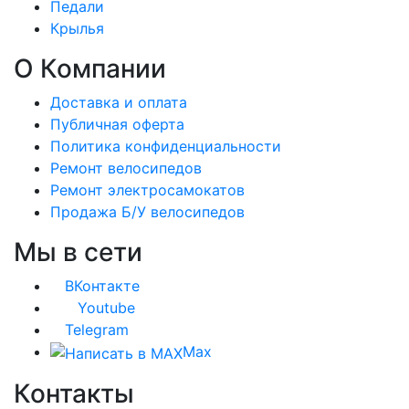
Педали
Крылья
О Компании
Доставка и оплата
Публичная оферта
Политика конфиденциальности
Ремонт велосипедов
Ремонт электросамокатов
Продажа Б/У велосипедов
Мы в сети
ВКонтакте
Youtube
Telegram
Max
Контакты