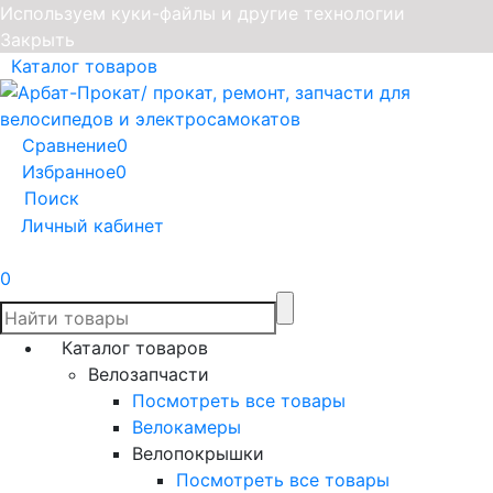
Используем куки-файлы и другие технологии
Закрыть
Каталог товаров
Сравнение
0
Избранное
0
Поиск
Личный кабинет
0
Каталог товаров
Велозапчасти
Посмотреть все товары
Велокамеры
Велопокрышки
Посмотреть все товары