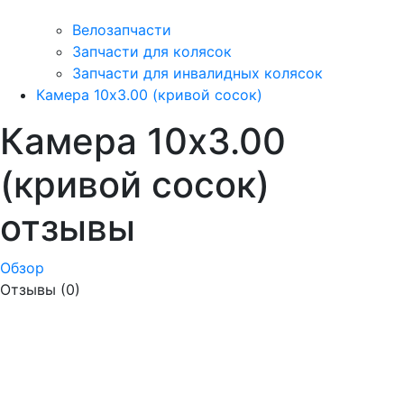
Велозапчасти
Запчасти для колясок
Запчасти для инвалидных колясок
Камера 10х3.00 (кривой сосок)
Камера 10х3.00
(кривой сосок)
отзывы
Обзор
Отзывы (0)