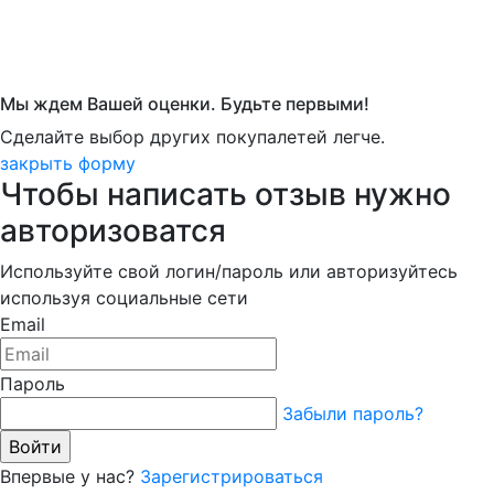
Мы ждем Вашей оценки. Будьте первыми!
Сделайте выбор других покупалетей легче.
закрыть форму
Чтобы написать отзыв нужно
авторизоватся
Используйте свой логин/пароль или авторизуйтесь
используя социальные сети
Email
Пароль
Забыли пароль?
Впервые у нас?
Зарегистрироваться