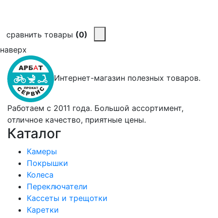
сравнить товары
(0)
наверх
Интернет-магазин полезных товаров.
Работаем с 2011 года. Большой ассортимент,
отличное качество, приятные цены.
Каталог
Камеры
Покрышки
Колеса
Переключатели
Кассеты и трещотки
Каретки