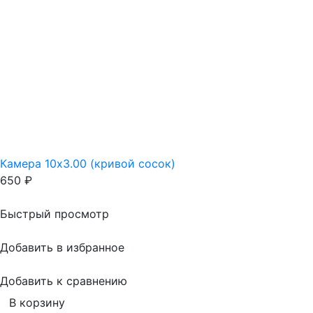
Камера 10х3.00 (кривой сосок)
650
₽
Быстрый просмотр
Добавить в избранное
Добавить к сравнению
В корзину