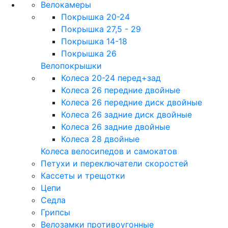
Велокамеры
Покрышка 20-24
Покрышка 27,5 - 29
Покрышка 14-18
Покрышка 26
Велопокрышки
Колеса 20-24 перед+зад
Колеса 26 передние двойные
Колеса 26 передние диск двойные
Колеса 26 задние диск двойные
Колеса 26 задние двойные
Колеса 28 двойные
Колеса велосипедов и самокатов
Петухи и переключатели скоростей
Кассеты и трещотки
Цепи
Седла
Грипсы
Велозамки противоугонные