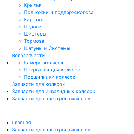
Крылья
Подножки и поддерж.колеса
Каретки
Педали
Шифтеры
Тормоза
Шатуны и Системы
Велозапчасти
Камеры колясок
Покрышки для колясок
Подшипники колясок
Запчасти для колясок
Запчасти для инвалидных колясок
Запчасти для электросамокатов
Главная
Запчасти для электросамокатов