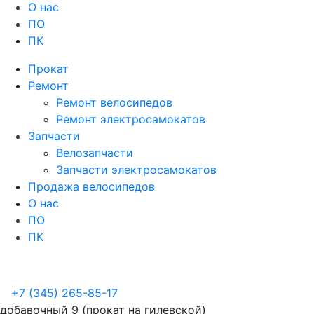
О нас
ПО
ПК
Прокат
Ремонт
Ремонт велосипедов
Ремонт электросамокатов
Запчасти
Велозапчасти
Запчасти электросамокатов
Продажа велосипедов
О нас
ПО
ПК
+7 (345) 265-85-17
добавочный 9 (прокат на гилевской)