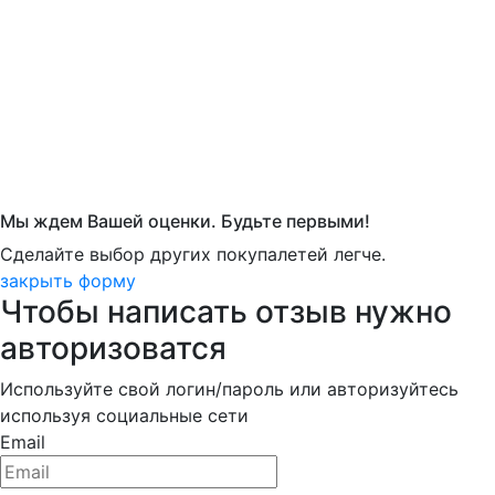
Мы ждем Вашей оценки. Будьте первыми!
Сделайте выбор других покупалетей легче.
закрыть форму
Чтобы написать отзыв нужно
авторизоватся
Используйте свой логин/пароль или авторизуйтесь
используя социальные сети
Email