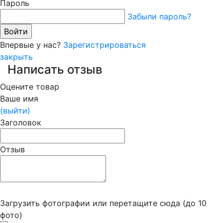
Пароль
Забыли пароль?
Впервые у нас?
Зарегистрироваться
закрыть
Написать отзыв
Оцените товар
Ваше имя
(выйти)
Заголовок
Отзыв
Загрузить фотографии
или перетащите сюда (до 10
фото)