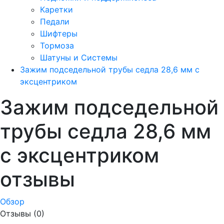
Каретки
Педали
Шифтеры
Тормоза
Шатуны и Системы
Зажим подседельной трубы седла 28,6 мм с
эксцентриком
Зажим подседельной
трубы седла 28,6 мм
с эксцентриком
отзывы
Обзор
Отзывы (0)