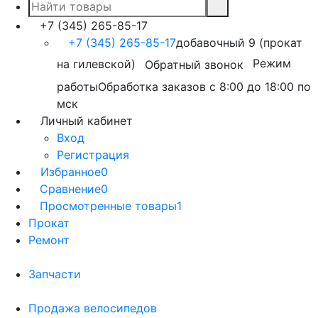
+7 (345) 265-85-17
+7 (345) 265-85-17
добавочный 9 (прокат
на гилевской)
Режим
Обратный звонок
работы
Обработка заказов с 8:00 до 18:00 по
мск
Личный кабинет
Вход
Регистрация
Избранное
0
Сравнение
0
Просмотренные товары
1
Прокат
Ремонт
Запчасти
Продажа велосипедов