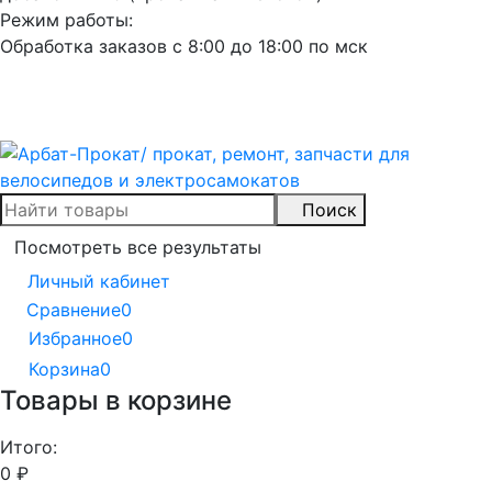
Режим работы:
Обработка заказов с 8:00 до 18:00 по мск
Поиск
Посмотреть все результаты
Личный кабинет
Сравнение
0
Избранное
0
Корзина
0
Товары в корзине
Итого:
0
₽