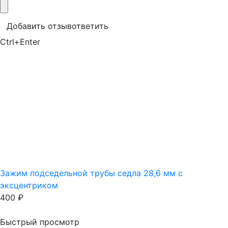
Добавить отзыв
ответить
Ctrl+Enter
Зажим подседельной трубы седла 28,6 мм с
эксцентриком
400
₽
Быстрый просмотр