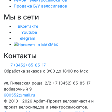
Ремонт электросамокатов
Продажа Б/У велосипедов
Мы в сети
ВКонтакте
Youtube
Telegram
Max
Контакты
+7 (3452) 65-85-17
Обработка заказов с 8:00 до 18:00 по Мск
ул. Гилевская роща, 2/2 +7 (3452) 65-85-17
добавочный 9
600552@mail.ru
© 2010 - 2026 Арбат-Прокат велозапчасти и
прокат велосипедов и электросамокатов.