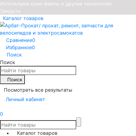
Используем куки-файлы и другие технологии
Закрыть
Каталог товаров
Сравнение
0
Избранное
0
Поиск
Поиск
Поиск
Посмотреть все результаты
Личный кабинет
0
Каталог товаров