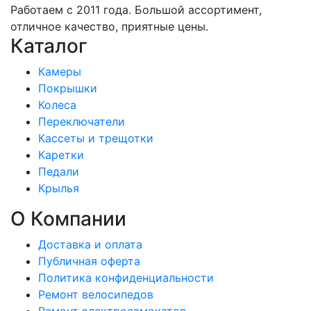
Работаем с 2011 года. Большой ассортимент,
отличное качество, приятные цены.
Каталог
Камеры
Покрышки
Колеса
Переключатели
Кассеты и трещотки
Каретки
Педали
Крылья
О Компании
Доставка и оплата
Публичная оферта
Политика конфиденциальности
Ремонт велосипедов