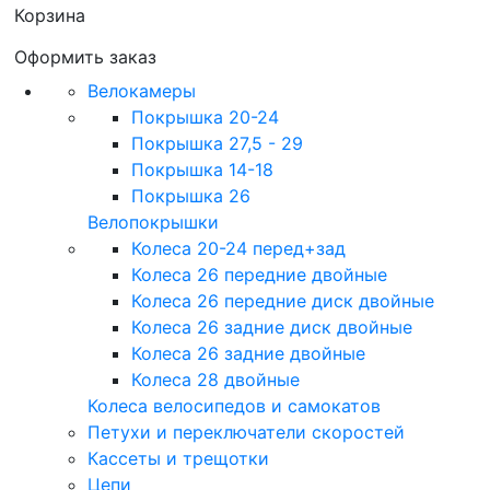
Корзина
Оформить заказ
Велокамеры
Покрышка 20-24
Покрышка 27,5 - 29
Покрышка 14-18
Покрышка 26
Велопокрышки
Колеса 20-24 перед+зад
Колеса 26 передние двойные
Колеса 26 передние диск двойные
Колеса 26 задние диск двойные
Колеса 26 задние двойные
Колеса 28 двойные
Колеса велосипедов и самокатов
Петухи и переключатели скоростей
Кассеты и трещотки
Цепи