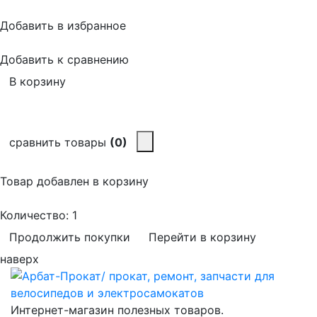
Добавить в избранное
Добавить к сравнению
В корзину
сравнить товары
(0)
Товар добавлен в корзину
Количество:
1
Продолжить покупки
Перейти в корзину
наверх
Интернет-магазин полезных товаров.