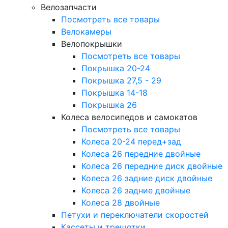
Велозапчасти
Посмотреть все товары
Велокамеры
Велопокрышки
Посмотреть все товары
Покрышка 20-24
Покрышка 27,5 - 29
Покрышка 14-18
Покрышка 26
Колеса велосипедов и самокатов
Посмотреть все товары
Колеса 20-24 перед+зад
Колеса 26 передние двойные
Колеса 26 передние диск двойные
Колеса 26 задние диск двойные
Колеса 26 задние двойные
Колеса 28 двойные
Петухи и переключатели скоростей
Кассеты и трещотки