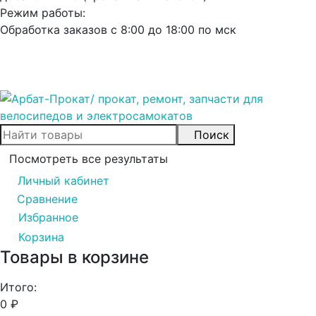
Режим работы:
Обработка заказов с 8:00 до 18:00 по мск
Поиск
Посмотреть все результаты
Личный кабинет
Сравнение
0
Избранное
0
Корзина
0
Товары в корзине
Итого:
0
₽