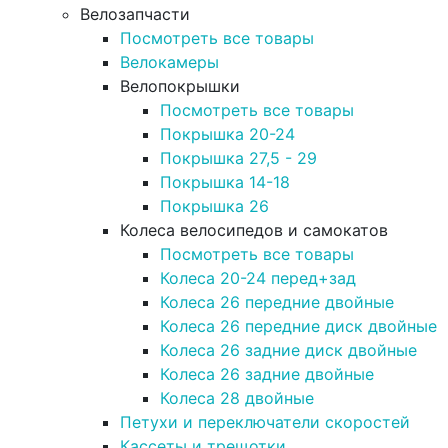
Велозапчасти
Посмотреть все товары
Велокамеры
Велопокрышки
Посмотреть все товары
Покрышка 20-24
Покрышка 27,5 - 29
Покрышка 14-18
Покрышка 26
Колеса велосипедов и самокатов
Посмотреть все товары
Колеса 20-24 перед+зад
Колеса 26 передние двойные
Колеса 26 передние диск двойные
Колеса 26 задние диск двойные
Колеса 26 задние двойные
Колеса 28 двойные
Петухи и переключатели скоростей
Кассеты и трещотки