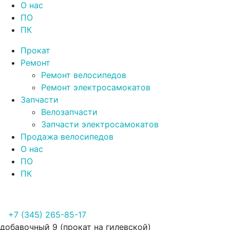
О нас
ПО
ПК
Прокат
Ремонт
Ремонт велосипедов
Ремонт электросамокатов
Запчасти
Велозапчасти
Запчасти электросамокатов
Продажа велосипедов
О нас
ПО
ПК
+7 (345) 265-85-17
добавочный 9 (прокат на гилевской)