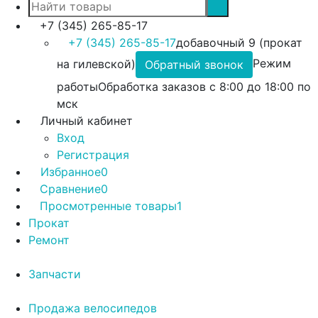
+7 (345) 265-85-17
+7 (345) 265-85-17
добавочный 9 (прокат
на гилевской)
Режим
Обратный звонок
работы
Обработка заказов с 8:00 до 18:00 по
мск
Личный кабинет
Вход
Регистрация
Избранное
0
Сравнение
0
Просмотренные товары
1
Прокат
Ремонт
Запчасти
Продажа велосипедов