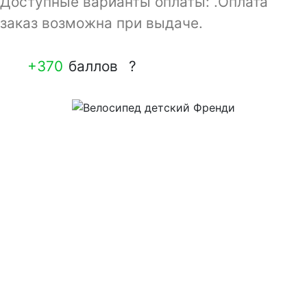
Доступные варианты оплаты: .Оплата
заказ возможна при выдаче.
+370
баллов
?