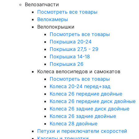
Велозапчасти
Посмотреть все товары
Велокамеры
Велопокрышки
Посмотреть все товары
Покрышка 20-24
Покрышка 27,5 - 29
Покрышка 14-18
Покрышка 26
Колеса велосипедов и самокатов
Посмотреть все товары
Колеса 20-24 перед+зад
Колеса 26 передние двойные
Колеса 26 передние диск двойные
Колеса 26 задние диск двойные
Колеса 26 задние двойные
Колеса 28 двойные
Петухи и переключатели скоростей
Кассеты и трещотки