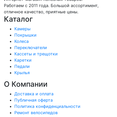
Работаем с 2011 года. Большой ассортимент,
отличное качество, приятные цены.
Каталог
Камеры
Покрышки
Колеса
Переключатели
Кассеты и трещотки
Каретки
Педали
Крылья
О Компании
Доставка и оплата
Публичная оферта
Политика конфиденциальности
Ремонт велосипедов