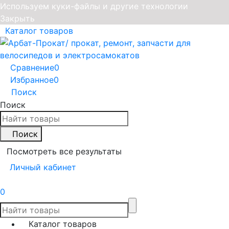
Используем куки-файлы и другие технологии
Закрыть
Каталог товаров
Сравнение
0
Избранное
0
Поиск
Поиск
Поиск
Посмотреть все результаты
Личный кабинет
0
Каталог товаров