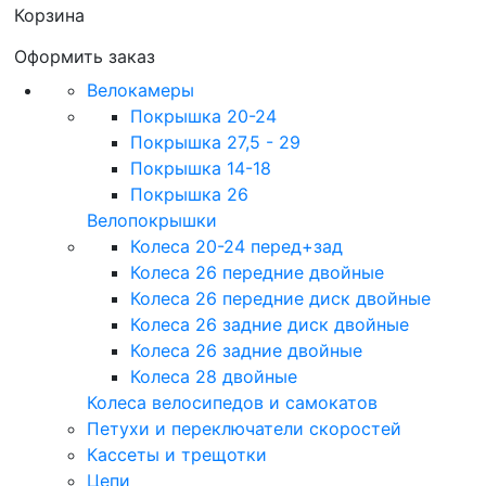
Корзина
Оформить заказ
Велокамеры
Покрышка 20-24
Покрышка 27,5 - 29
Покрышка 14-18
Покрышка 26
Велопокрышки
Колеса 20-24 перед+зад
Колеса 26 передние двойные
Колеса 26 передние диск двойные
Колеса 26 задние диск двойные
Колеса 26 задние двойные
Колеса 28 двойные
Колеса велосипедов и самокатов
Петухи и переключатели скоростей
Кассеты и трещотки
Цепи