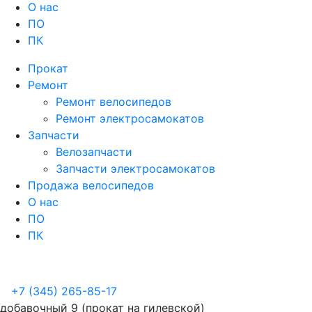
О нас
ПО
ПК
Прокат
Ремонт
Ремонт велосипедов
Ремонт электросамокатов
Запчасти
Велозапчасти
Запчасти электросамокатов
Продажа велосипедов
О нас
ПО
ПК
+7 (345) 265-85-17
добавочный 9 (прокат на гилевской)