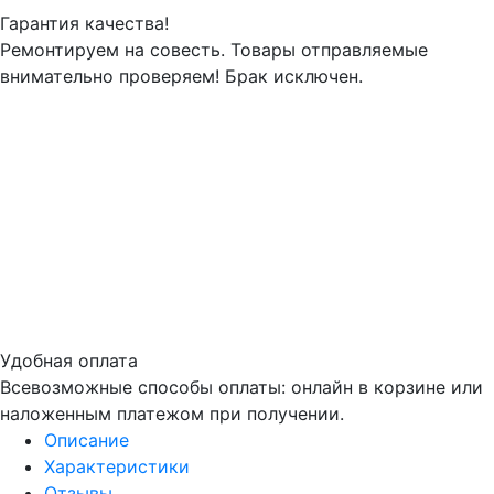
Гарантия качества!
Ремонтируем на совесть. Товары отправляемые
внимательно проверяем! Брак исключен.
Удобная оплата
Всевозможные способы оплаты: онлайн в корзине или
наложенным платежом при получении.
Описание
Характеристики
Отзывы