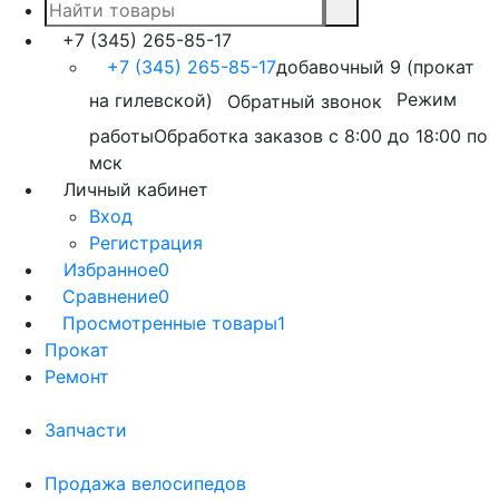
+7 (345) 265-85-17
+7 (345) 265-85-17
добавочный 9 (прокат
на гилевской)
Режим
Обратный звонок
работы
Обработка заказов с 8:00 до 18:00 по
мск
Личный кабинет
Вход
Регистрация
Избранное
0
Сравнение
0
Просмотренные товары
1
Прокат
Ремонт
Запчасти
Продажа велосипедов