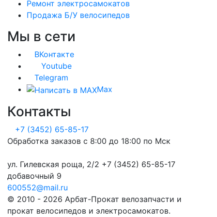
Ремонт электросамокатов
Продажа Б/У велосипедов
Мы в сети
ВКонтакте
Youtube
Telegram
Max
Контакты
+7 (3452) 65-85-17
Обработка заказов с 8:00 до 18:00 по Мск
ул. Гилевская роща, 2/2 +7 (3452) 65-85-17
добавочный 9
600552@mail.ru
© 2010 - 2026 Арбат-Прокат велозапчасти и
прокат велосипедов и электросамокатов.