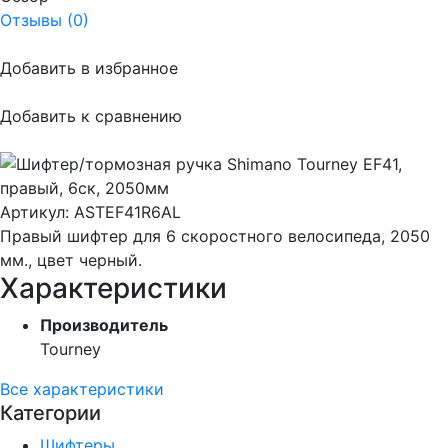
Отзывы (0)
Добавить в избранное
Добавить к сравнению
Артикул:
ASTEF41R6AL
Правый шифтер для 6 скоростного велосипеда, 2050
мм., цвет черный.
Характеристики
Производитель
Tourney
Все характеристики
Категории
Шифтеры