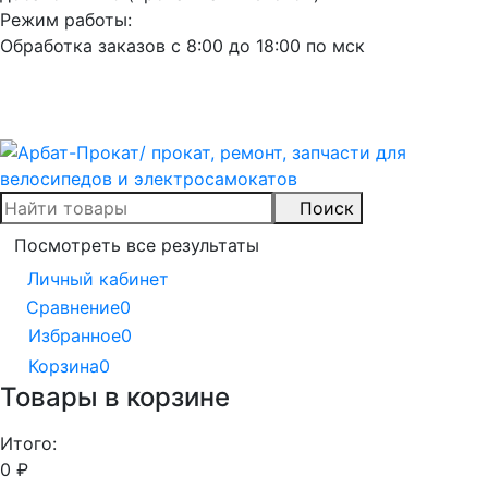
Режим работы:
Обработка заказов с 8:00 до 18:00 по мск
Поиск
Посмотреть все результаты
Личный кабинет
Сравнение
0
Избранное
0
Корзина
0
Товары в корзине
Итого:
0
₽