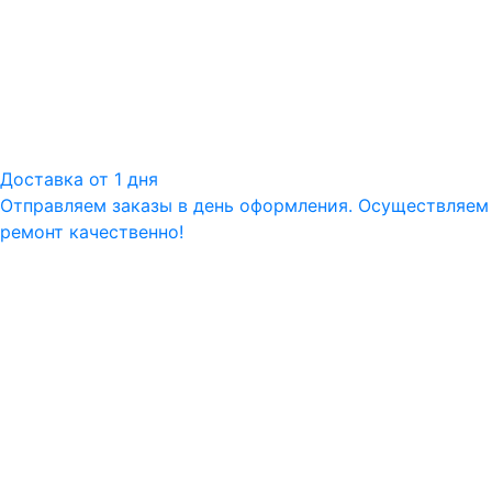
Доставка от 1 дня
Отправляем заказы в день оформления. Осуществляем
ремонт качественно!