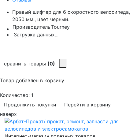
Правый шифтер для 6 скоростного велосипеда,
2050 мм., цвет черный.
Производитель
Tourney
Загрузка данных...
сравнить товары
(0)
Товар добавлен в корзину
Количество:
1
Продолжить покупки
Перейти в корзину
наверх
Интернет-магазин полезных товаров.