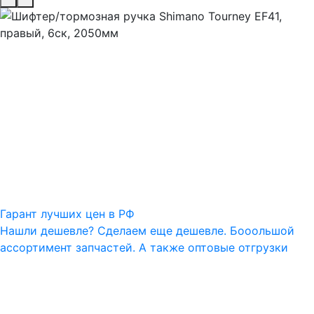
Гарант лучших цен в РФ
Нашли дешевле? Сделаем еще дешевле. Бооольшой
ассортимент запчастей. А также оптовые отгрузки