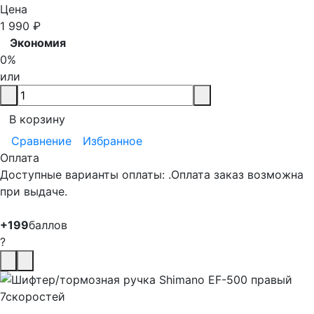
Цена
1 990
₽
Экономия
0%
или
В корзину
Сравнение
Избранное
Оплата
Доступные варианты оплаты: .Оплата заказ возможна
при выдаче.
+199
баллов
?