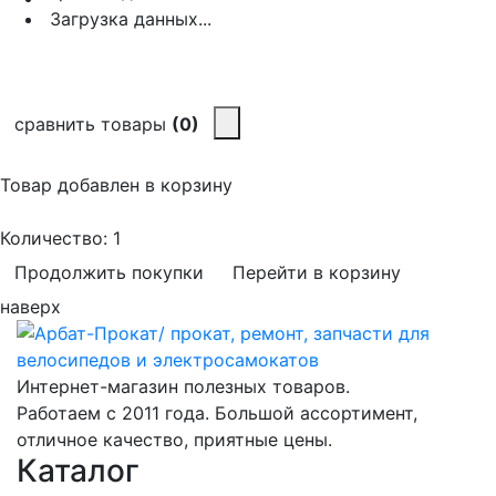
Загрузка данных...
сравнить товары
(0)
Товар добавлен в корзину
Количество:
1
Продолжить покупки
Перейти в корзину
наверх
Интернет-магазин полезных товаров.
Работаем с 2011 года. Большой ассортимент,
отличное качество, приятные цены.
Каталог