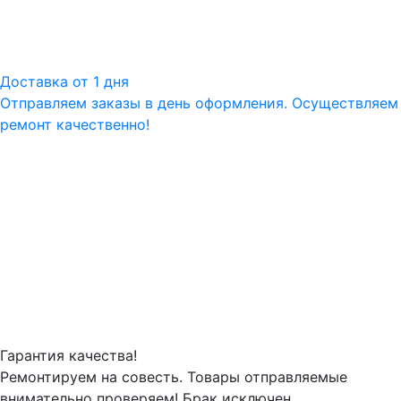
Доставка от 1 дня
Отправляем заказы в день оформления. Осуществляем
ремонт качественно!
Гарантия качества!
Ремонтируем на совесть. Товары отправляемые
внимательно проверяем! Брак исключен.