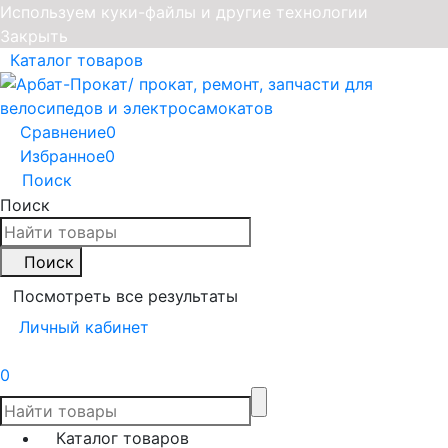
Используем куки-файлы и другие технологии
Закрыть
Каталог товаров
Сравнение
0
Избранное
0
Поиск
Поиск
Поиск
Посмотреть все результаты
Личный кабинет
0
Каталог товаров