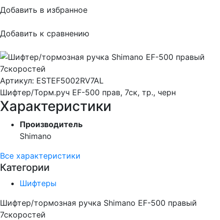
Добавить в избранное
Добавить к сравнению
Артикул:
ESTEF5002RV7AL
Шифтер/Торм.руч EF-500 прав, 7ск, тр., черн
Характеристики
Производитель
Shimano
Все характеристики
Категории
Шифтеры
Шифтер/тормозная ручка Shimano EF-500 правый
7скоростей