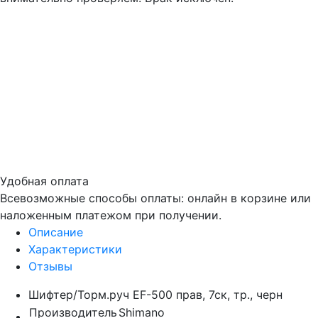
Удобная оплата
Всевозможные способы оплаты: онлайн в корзине или
наложенным платежом при получении.
Описание
Характеристики
Отзывы
Шифтер/Торм.руч EF-500 прав, 7ск, тр., черн
Производитель
Shimano