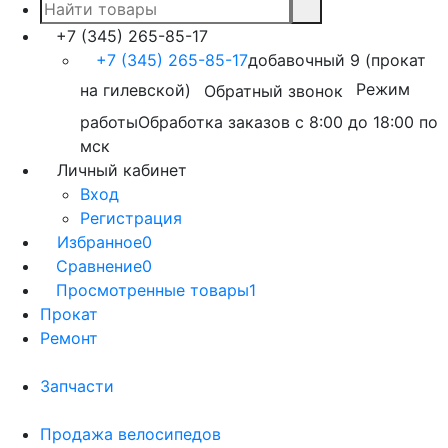
+7 (345) 265-85-17
+7 (345) 265-85-17
добавочный 9 (прокат
на гилевской)
Режим
Обратный звонок
работы
Обработка заказов с 8:00 до 18:00 по
мск
Личный кабинет
Вход
Регистрация
Избранное
0
Сравнение
0
Просмотренные товары
1
Прокат
Ремонт
Запчасти
Продажа велосипедов