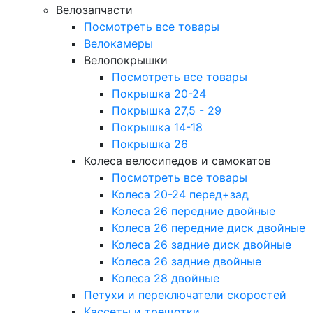
Велозапчасти
Посмотреть все товары
Велокамеры
Велопокрышки
Посмотреть все товары
Покрышка 20-24
Покрышка 27,5 - 29
Покрышка 14-18
Покрышка 26
Колеса велосипедов и самокатов
Посмотреть все товары
Колеса 20-24 перед+зад
Колеса 26 передние двойные
Колеса 26 передние диск двойные
Колеса 26 задние диск двойные
Колеса 26 задние двойные
Колеса 28 двойные
Петухи и переключатели скоростей
Кассеты и трещотки