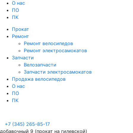
О нас
ПО
ПК
Прокат
Ремонт
Ремонт велосипедов
Ремонт электросамокатов
Запчасти
Велозапчасти
Запчасти электросамокатов
Продажа велосипедов
О нас
ПО
ПК
+7 (345) 265-85-17
добавочный 9 (прокат на гилевской)