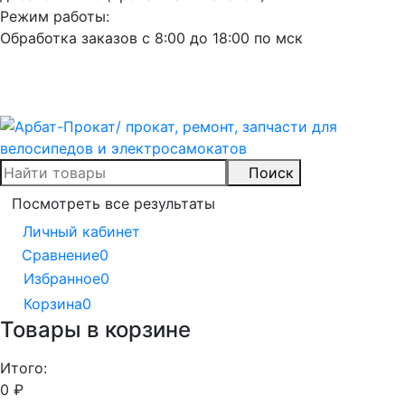
Режим работы:
Обработка заказов с 8:00 до 18:00 по мск
Поиск
Посмотреть все результаты
Личный кабинет
Сравнение
0
Избранное
0
Корзина
0
Товары в корзине
Итого:
0
₽