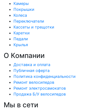
Камеры
Покрышки
Колеса
Переключатели
Кассеты и трещотки
Каретки
Педали
Крылья
О Компании
Доставка и оплата
Публичная оферта
Политика конфиденциальности
Ремонт велосипедов
Ремонт электросамокатов
Продажа Б/У велосипедов
Мы в сети