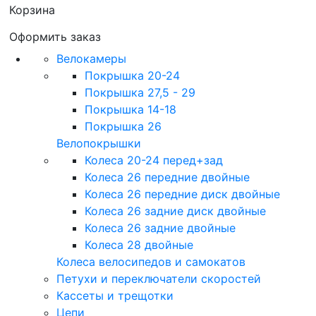
Корзина
Оформить заказ
Велокамеры
Покрышка 20-24
Покрышка 27,5 - 29
Покрышка 14-18
Покрышка 26
Велопокрышки
Колеса 20-24 перед+зад
Колеса 26 передние двойные
Колеса 26 передние диск двойные
Колеса 26 задние диск двойные
Колеса 26 задние двойные
Колеса 28 двойные
Колеса велосипедов и самокатов
Петухи и переключатели скоростей
Кассеты и трещотки
Цепи