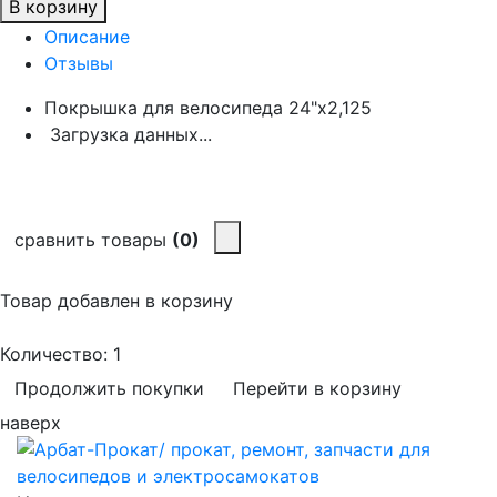
В корзину
Описание
Отзывы
Покрышка для велосипеда 24"х2,125
Загрузка данных...
сравнить товары
(0)
Товар добавлен в корзину
Количество:
1
Продолжить покупки
Перейти в корзину
наверх