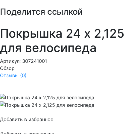
Поделится ссылкой
Покрышка 24 х 2,125
для велосипеда
Артикул:
307241001
Обзор
Отзывы (0)
Добавить в избранное
Добавить к сравнению