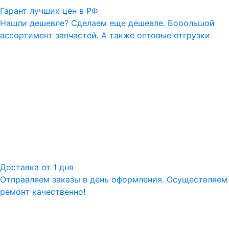
Гарант лучших цен в РФ
Нашли дешевле? Сделаем еще дешевле. Бооольшой
ассортимент запчастей. А также оптовые отгрузки
Доставка от 1 дня
Отправляем заказы в день оформления. Осуществляем
ремонт качественно!