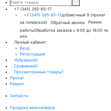
+7 (345) 265-85-17
+7 (345) 265-85-17
добавочный 9 (прокат
на гилевской)
Режим
Обратный звонок
работы
Обработка заказов с 8:00 до 18:00 по
мск
Личный кабинет
Вход
Регистрация
Избранное
0
Сравнение
0
Просмотренные товары
1
Прокат
Ремонт
Запчасти
Продажа велосипедов