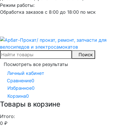
Режим работы:
Обработка заказов с 8:00 до 18:00 по мск
Поиск
Посмотреть все результаты
Личный кабинет
Сравнение
0
Избранное
0
Корзина
0
Товары в корзине
Итого:
0
₽