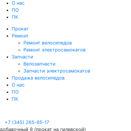
О нас
ПО
ПК
Прокат
Ремонт
Ремонт велосипедов
Ремонт электросамокатов
Запчасти
Велозапчасти
Запчасти электросамокатов
Продажа велосипедов
О нас
ПО
ПК
+7 (345) 265-85-17
добавочный 9 (прокат на гилевской)