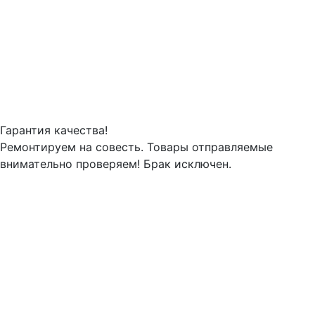
Гарантия качества!
Ремонтируем на совесть. Товары отправляемые
внимательно проверяем! Брак исключен.