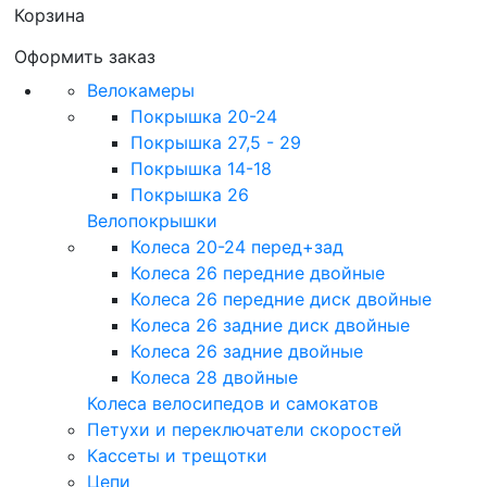
Корзина
Оформить заказ
Велокамеры
Покрышка 20-24
Покрышка 27,5 - 29
Покрышка 14-18
Покрышка 26
Велопокрышки
Колеса 20-24 перед+зад
Колеса 26 передние двойные
Колеса 26 передние диск двойные
Колеса 26 задние диск двойные
Колеса 26 задние двойные
Колеса 28 двойные
Колеса велосипедов и самокатов
Петухи и переключатели скоростей
Кассеты и трещотки
Цепи