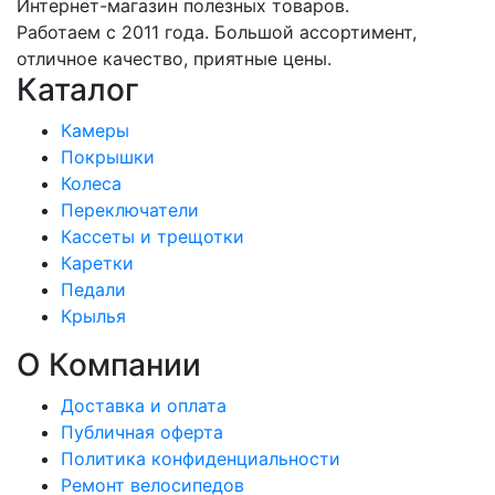
Интернет-магазин полезных товаров.
Работаем с 2011 года. Большой ассортимент,
отличное качество, приятные цены.
Каталог
Камеры
Покрышки
Колеса
Переключатели
Кассеты и трещотки
Каретки
Педали
Крылья
О Компании
Доставка и оплата
Публичная оферта
Политика конфиденциальности
Ремонт велосипедов