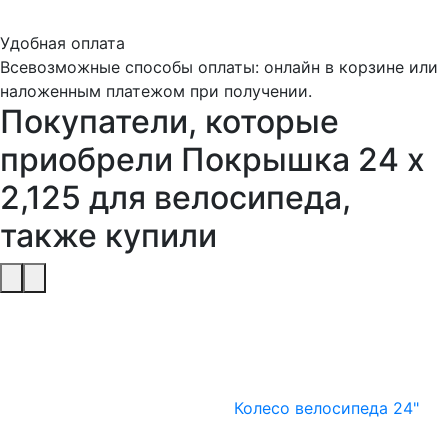
Удобная оплата
Всевозможные способы оплаты: онлайн в корзине или
наложенным платежом при получении.
Покупатели, которые
приобрели Покрышка 24 х
2,125 для велосипеда,
также купили
Колесо велосипеда 24"