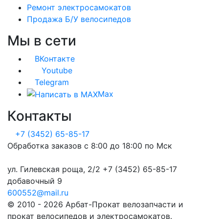
Ремонт электросамокатов
Продажа Б/У велосипедов
Мы в сети
ВКонтакте
Youtube
Telegram
Max
Контакты
+7 (3452) 65-85-17
Обработка заказов с 8:00 до 18:00 по Мск
ул. Гилевская роща, 2/2 +7 (3452) 65-85-17
добавочный 9
600552@mail.ru
© 2010 - 2026 Арбат-Прокат велозапчасти и
прокат велосипедов и электросамокатов.