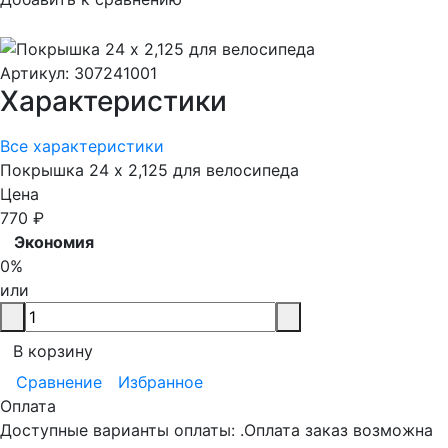
Артикул:
307241001
Характеристики
Все характеристики
Покрышка 24 х 2,125 для велосипеда
Цена
770
₽
Экономия
0%
или
В корзину
Сравнение
Избранное
Оплата
Доступные варианты оплаты: .Оплата заказ возможна