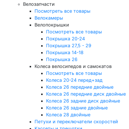
Велозапчасти
Посмотреть все товары
Велокамеры
Велопокрышки
Посмотреть все товары
Покрышка 20-24
Покрышка 27,5 - 29
Покрышка 14-18
Покрышка 26
Колеса велосипедов и самокатов
Посмотреть все товары
Колеса 20-24 перед+зад
Колеса 26 передние двойные
Колеса 26 передние диск двойные
Колеса 26 задние диск двойные
Колеса 26 задние двойные
Колеса 28 двойные
Петухи и переключатели скоростей
Кассеты и трещотки