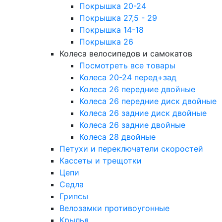
Покрышка 20-24
Покрышка 27,5 - 29
Покрышка 14-18
Покрышка 26
Колеса велосипедов и самокатов
Посмотреть все товары
Колеса 20-24 перед+зад
Колеса 26 передние двойные
Колеса 26 передние диск двойные
Колеса 26 задние диск двойные
Колеса 26 задние двойные
Колеса 28 двойные
Петухи и переключатели скоростей
Кассеты и трещотки
Цепи
Седла
Грипсы
Велозамки противоугонные
Крылья