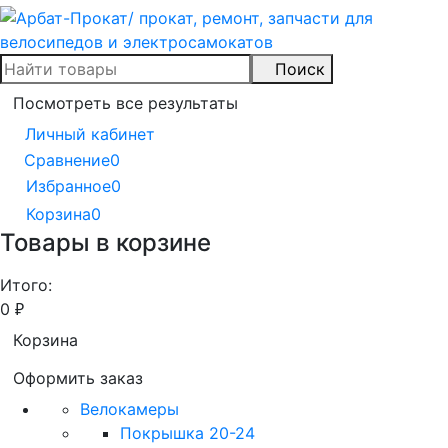
Поиск
Посмотреть все результаты
Личный кабинет
Сравнение
0
Избранное
0
Корзина
0
Товары в корзине
Итого:
0
₽
Корзина
Оформить заказ
Велокамеры
Покрышка 20-24