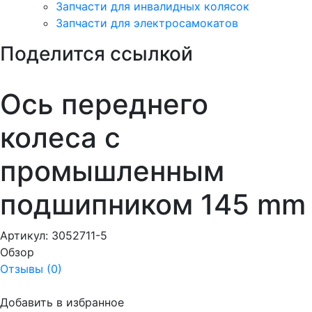
Запчасти для инвалидных колясок
Запчасти для электросамокатов
Поделится ссылкой
Ось переднего
колеса с
промышленным
подшипником 145 mm
Артикул:
3052711-5
Обзор
Отзывы (0)
Добавить в избранное