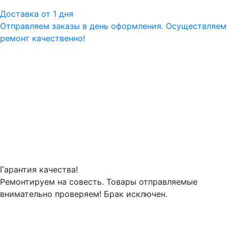
Доставка от 1 дня
Отправляем заказы в день оформления. Осуществляем
ремонт качественно!
Гарантия качества!
Ремонтируем на совесть. Товары отправляемые
внимательно проверяем! Брак исключен.