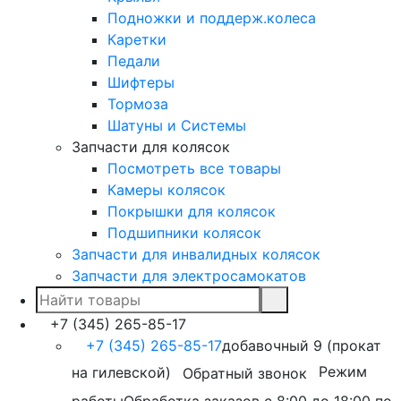
Подножки и поддерж.колеса
Каретки
Педали
Шифтеры
Тормоза
Шатуны и Системы
Запчасти для колясок
Посмотреть все товары
Камеры колясок
Покрышки для колясок
Подшипники колясок
Запчасти для инвалидных колясок
Запчасти для электросамокатов
+7 (345) 265-85-17
+7 (345) 265-85-17
добавочный 9 (прокат
на гилевской)
Режим
Обратный звонок