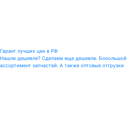
Гарант лучших цен в РФ
Нашли дешевле? Сделаем еще дешевле. Бооольшой
ассортимент запчастей. А также оптовые отгрузки