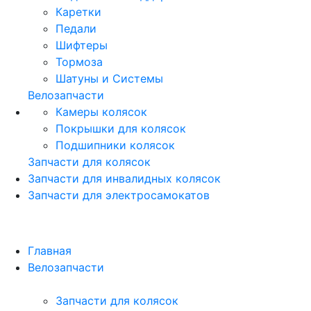
Каретки
Педали
Шифтеры
Тормоза
Шатуны и Системы
Велозапчасти
Камеры колясок
Покрышки для колясок
Подшипники колясок
Запчасти для колясок
Запчасти для инвалидных колясок
Запчасти для электросамокатов
Главная
Велозапчасти
Запчасти для колясок