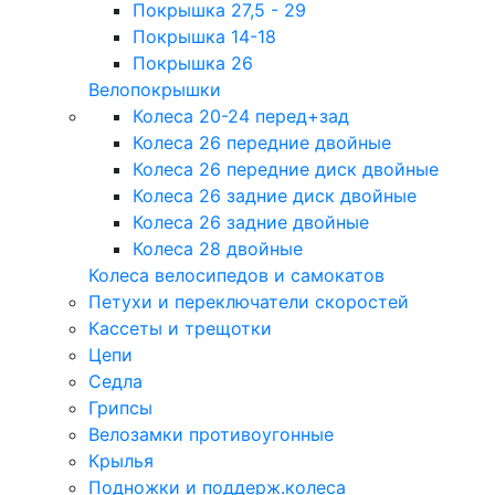
Покрышка 27,5 - 29
Покрышка 14-18
Покрышка 26
Велопокрышки
Колеса 20-24 перед+зад
Колеса 26 передние двойные
Колеса 26 передние диск двойные
Колеса 26 задние диск двойные
Колеса 26 задние двойные
Колеса 28 двойные
Колеса велосипедов и самокатов
Петухи и переключатели скоростей
Кассеты и трещотки
Цепи
Седла
Грипсы
Велозамки противоугонные
Крылья
Подножки и поддерж.колеса