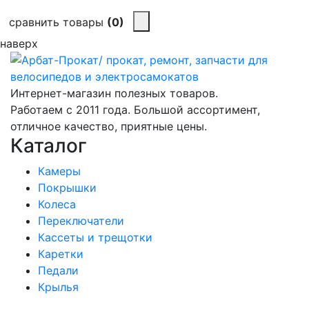
сравнить товары
(0)
наверх
Интернет-магазин полезных товаров.
Работаем с 2011 года. Большой ассортимент,
отличное качество, приятные цены.
Каталог
Камеры
Покрышки
Колеса
Переключатели
Кассеты и трещотки
Каретки
Педали
Крылья