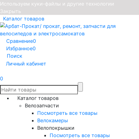
Используем куки-файлы и другие технологии
Закрыть
Каталог товаров
Сравнение
0
Избранное
0
Поиск
Личный кабинет
0
Каталог товаров
Велозапчасти
Посмотреть все товары
Велокамеры
Велопокрышки
Посмотреть все товары