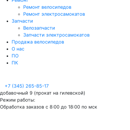
Ремонт
Ремонт велосипедов
Ремонт электросамокатов
Запчасти
Велозапчасти
Запчасти электросамокатов
Продажа велосипедов
О нас
ПО
ПК
+7 (345) 265-85-17
добавочный 9 (прокат на гилевской)
Режим работы:
Обработка заказов с 8:00 до 18:00 по мск