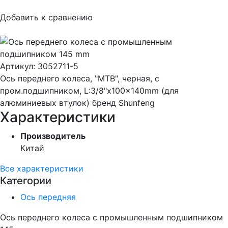
Добавить к сравнению
Артикул:
3052711-5
Ось переднего колеса, "МТВ", черная, с
пром.подшипником, L:3/8"x100x140mm (для
алюминиевых втулок) бренд Shunfeng
Характеристики
Производитель
Китай
Все характеристики
Категории
Ось передняя
Ось переднего колеса с промышленным подшипником