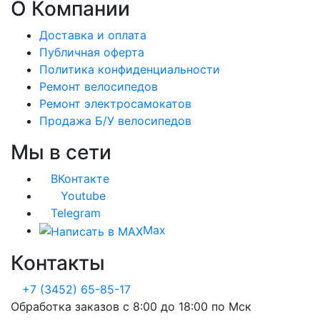
О Компании
Доставка и оплата
Публичная оферта
Политика конфиденциальности
Ремонт велосипедов
Ремонт электросамокатов
Продажа Б/У велосипедов
Мы в сети
ВКонтакте
Youtube
Telegram
Max
Контакты
+7 (3452) 65-85-17
Обработка заказов с 8:00 до 18:00 по Мск