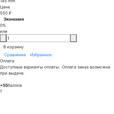
145 mm
Цена
550
₽
Экономия
0%
или
В корзину
Сравнение
Избранное
Оплата
Доступные варианты оплаты: .Оплата заказ возможна
при выдаче.
+55
баллов
?