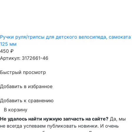
Ручки руля/грипсы для детского велосипеда, самоката
125 мм
450
₽
Артикул: 3172661-46
Быстрый просмотр
Добавить в избранное
Добавить к сравнению
В корзину
Не удалось найти нужную запчасть на сайте?
Да, мы
не всегда успеваем публиковать новинки. И очень