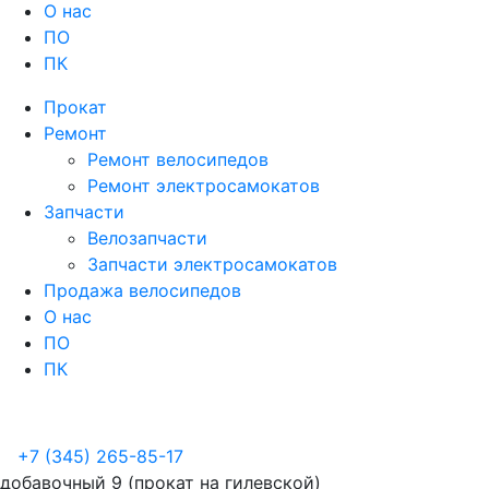
О нас
ПО
ПК
Прокат
Ремонт
Ремонт велосипедов
Ремонт электросамокатов
Запчасти
Велозапчасти
Запчасти электросамокатов
Продажа велосипедов
О нас
ПО
ПК
+7 (345) 265-85-17
добавочный 9 (прокат на гилевской)