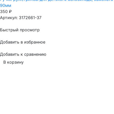
90мм
350
₽
Артикул: 3172661-37
Быстрый просмотр
Добавить в избранное
Добавить к сравнению
В корзину