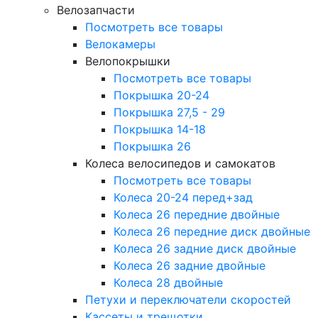
Велозапчасти
Посмотреть все товары
Велокамеры
Велопокрышки
Посмотреть все товары
Покрышка 20-24
Покрышка 27,5 - 29
Покрышка 14-18
Покрышка 26
Колеса велосипедов и самокатов
Посмотреть все товары
Колеса 20-24 перед+зад
Колеса 26 передние двойные
Колеса 26 передние диск двойные
Колеса 26 задние диск двойные
Колеса 26 задние двойные
Колеса 28 двойные
Петухи и переключатели скоростей
Кассеты и трещотки