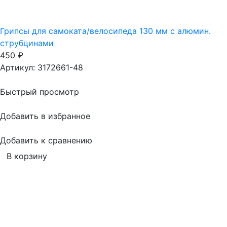
Грипсы для самоката/велосипеда 130 мм с алюмин.
струбцинами
450
₽
Артикул: 3172661-48
Быстрый просмотр
Добавить в избранное
Добавить к сравнению
В корзину