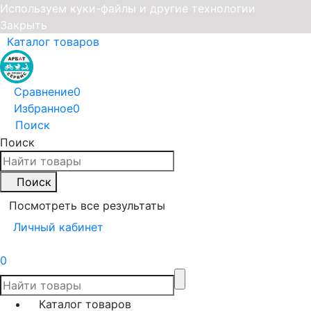
Используем куки-файлы и другие технологии
Закрыть
Каталог товаров
Сравнение
0
Избранное
0
Поиск
Поиск
Поиск
Посмотреть все результаты
Личный кабинет
0
Каталог товаров