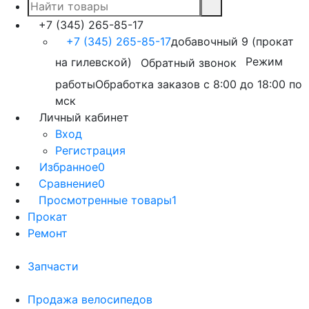
+7 (345) 265-85-17
+7 (345) 265-85-17
добавочный 9 (прокат
на гилевской)
Режим
Обратный звонок
работы
Обработка заказов с 8:00 до 18:00 по
мск
Личный кабинет
Вход
Регистрация
Избранное
0
Сравнение
0
Просмотренные товары
1
Прокат
Ремонт
Запчасти
Продажа велосипедов