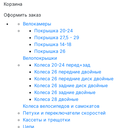
Корзина
Оформить заказ
Велокамеры
Покрышка 20-24
Покрышка 27,5 - 29
Покрышка 14-18
Покрышка 26
Велопокрышки
Колеса 20-24 перед+зад
Колеса 26 передние двойные
Колеса 26 передние диск двойные
Колеса 26 задние диск двойные
Колеса 26 задние двойные
Колеса 28 двойные
Колеса велосипедов и самокатов
Петухи и переключатели скоростей
Кассеты и трещотки
Цепи