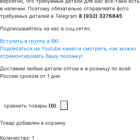
вероятно, что требуемые детали для Вас все-таки есть
в наличии. Поэтому обязательно отправляйте фото
требуемых деталей в Telegram
8 (932) 3276845
Подписывайтесь на нас в соц.сетях:
Вступить в группу в ВК!
Подписаться на Youtube канал и смотреть, как можно
отремонтировать Вашу поломку!
Доставим любые детали оптом и в розницу по всей
России сроком от 1 дня.
сравнить товары
(0)
Товар добавлен в корзину
Количество:
1