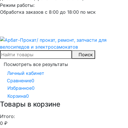
Режим работы:
Обработка заказов с 8:00 до 18:00 по мск
Поиск
Посмотреть все результаты
Личный кабинет
Сравнение
0
Избранное
0
Корзина
0
Товары в корзине
Итого:
0
₽