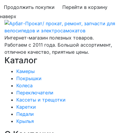
Продолжить покупки
Перейти в корзину
наверх
Интернет-магазин полезных товаров.
Работаем с 2011 года. Большой ассортимент,
отличное качество, приятные цены.
Каталог
Камеры
Покрышки
Колеса
Переключатели
Кассеты и трещотки
Каретки
Педали
Крылья