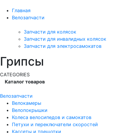
Главная
Велозапчасти
Запчасти для колясок
Запчасти для инвалидных колясок
Запчасти для электросамокатов
Грипсы
CATEGORIES
Каталог товаров
Велозапчасти
Велокамеры
Велопокрышки
Колеса велосипедов и самокатов
Петухи и переключатели скоростей
Кассеты и трещотки