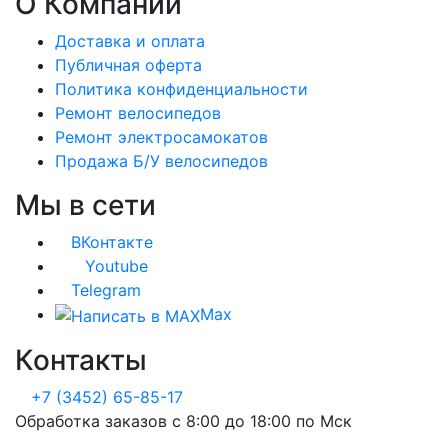
О Компании
Доставка и оплата
Публичная оферта
Политика конфиденциальности
Ремонт велосипедов
Ремонт электросамокатов
Продажа Б/У велосипедов
Мы в сети
ВКонтакте
Youtube
Telegram
Max
Контакты
+7 (3452) 65-85-17
Обработка заказов с 8:00 до 18:00 по Мск